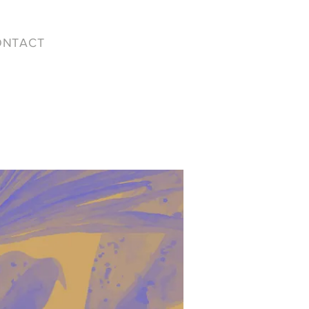
ONTACT