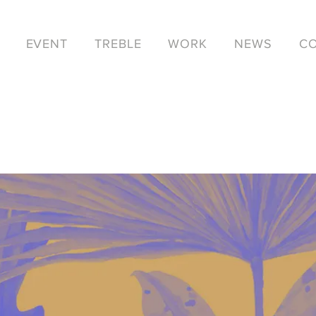
EVENT
TREBLE
WORK
NEWS
C