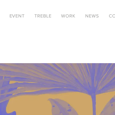
EVENT
TREBLE
WORK
NEWS
C