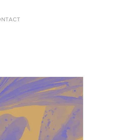
ONTACT