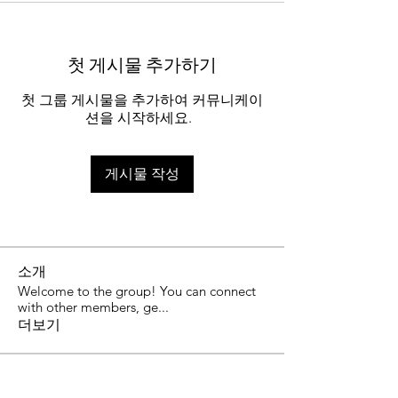
첫 게시물 추가하기
첫 그룹 게시물을 추가하여 커뮤니케이
션을 시작하세요.
게시물 작성
소개
Welcome to the group! You can connect
with other members, ge
...
더보기
명