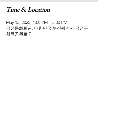
Time & Location
May 13, 2025, 1:00 PM – 5:00 PM
금정문화회관, 대한민국 부산광역시 금정구
체육공원로 7
Share this event
©Media Bridge International